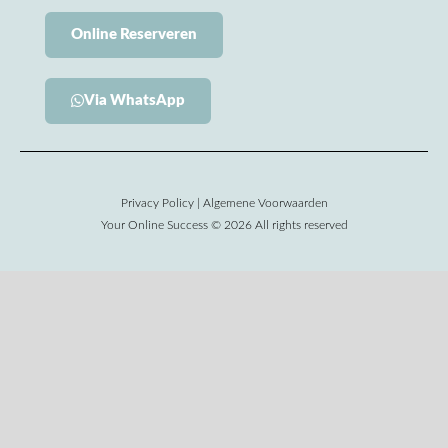
Online Reserveren
Via WhatsApp
Privacy Policy
|
Algemene Voorwaarden
Your Online Success © 2026 All rights reserved