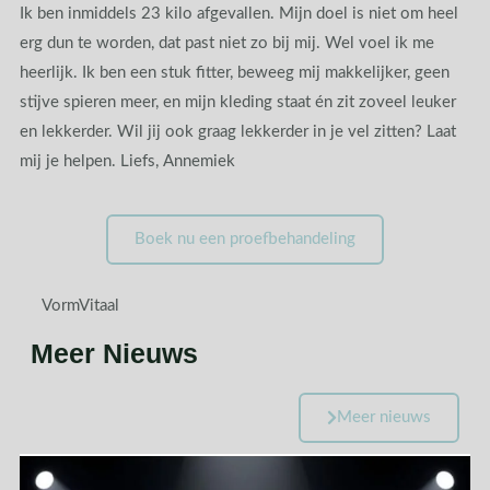
Ik ben inmiddels 23 kilo afgevallen. Mijn doel is niet om heel
erg dun te worden, dat past niet zo bij mij. Wel voel ik me
heerlijk. Ik ben een stuk fitter, beweeg mij makkelijker, geen
stijve spieren meer, en mijn kleding staat én zit zoveel leuker
en lekkerder. Wil jij ook graag lekkerder in je vel zitten? Laat
mij je helpen. Liefs, Annemiek
Boek nu een proefbehandeling
VormVitaal
Meer Nieuws
Meer nieuws