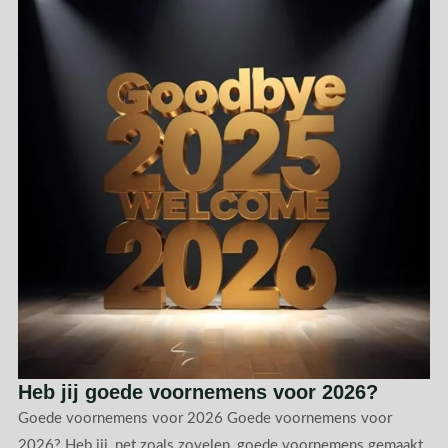
Heb jij goede voornemens voor 2026?
Goede voornemens voor 2026 Goede voornemens voor
2026? Heb jij, net zoals zovelen, goede voornemens gemaakt