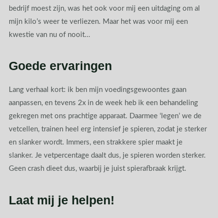
bedrijf moest zijn, was het ook voor mij een uitdaging om al
mijn kilo’s weer te verliezen. Maar het was voor mij een
kwestie van nu of nooit…
Goede ervaringen
Lang verhaal kort: ik ben mijn voedingsgewoontes gaan
aanpassen, en tevens 2x in de week heb ik een behandeling
gekregen met ons prachtige apparaat. Daarmee ‘legen’ we de
vetcellen, trainen heel erg intensief je spieren, zodat je sterker
en slanker wordt. Immers, een strakkere spier maakt je
slanker. Je vetpercentage daalt dus, je spieren worden sterker.
Geen crash dieet dus, waarbij je juist spierafbraak krijgt.
Laat mij je helpen!