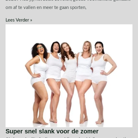
om af te vallen en meer te gaan sporten,
Lees Verder »
Super snel slank voor de zomer