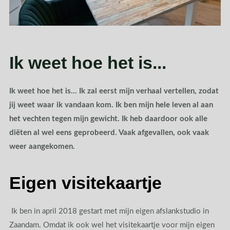
Ik weet hoe het is...
Ik weet hoe het is… Ik zal eerst mijn verhaal vertellen, zodat
jij weet waar ik vandaan kom. Ik ben mijn hele leven al aan
het vechten tegen mijn gewicht. Ik heb daardoor ook alle
diëten al wel eens geprobeerd. Vaak afgevallen, ook vaak
weer aangekomen.
Eigen visitekaartje
Ik ben in april 2018 gestart met mijn eigen afslankstudio in
Zaandam. Omdat ik ook wel het visitekaartje voor mijn eigen