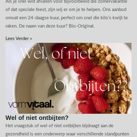
Als je snel wilt afvallen voor bijvoorbeeld die zomervakantie
of dat speciale feest, zijn wij er om je te helpen. Ons aanbod
omvat een 24-daagse kuur, perfect om snel die kilo’s kwijt te
raken. De naam van deze kuur? Bio-Original.
Lees Verder »
Wel of niet ontbijten?
Het vraagstuk of wel of niet ontbijten bijdraagt aan de
gezondheid is een onderwerp waar verschillende standpunten